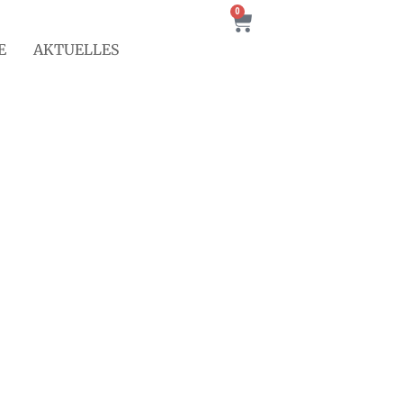
0
E
AKTUELLES