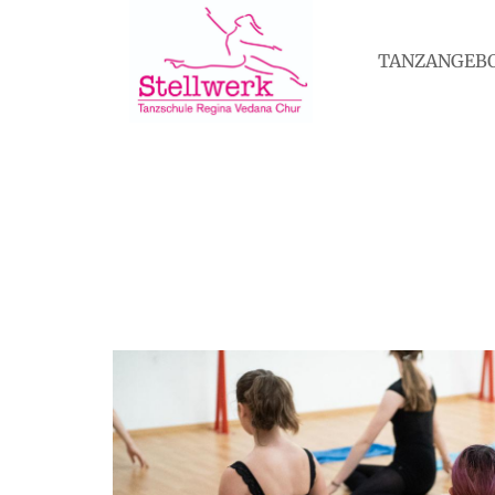
TANZANGEB