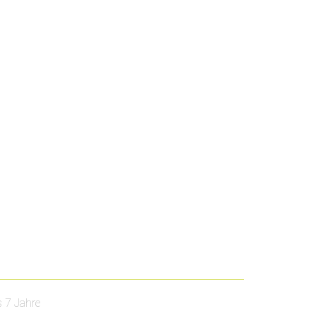
s 7 Jahre