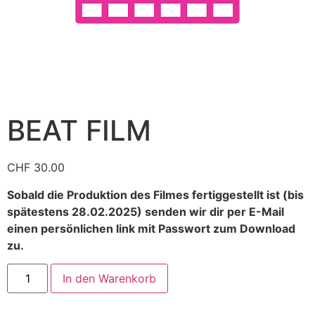
BEAT FILM
CHF
30.00
Sobald die Produktion des Filmes fertiggestellt ist (bis
spätestens 28.02.2025) senden wir dir per E-Mail
einen persönlichen link mit Passwort zum Download
zu.
In den Warenkorb