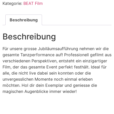
Kategorie:
BEAT Film
Beschreibung
Beschreibung
Für unsere grosse Jubiläumsaufführung nehmen wir die
gesamte Tanzperformance auf! Professionell gefilmt aus
verschiedenen Perspektiven, entsteht ein einzigartiger
Film, der das gesamte Event perfekt festhält. Ideal für
alle, die nicht live dabei sein konnten oder die
unvergesslichen Momente noch einmal erleben
möchten. Hol dir dein Exemplar und geniesse die
magischen Augenblicke immer wieder!